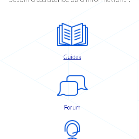
Guides
Forum